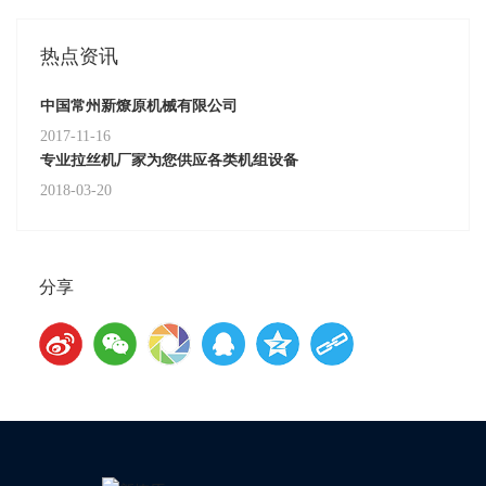
热点资讯
中国常州新燎原机械有限公司
2017-11-16
专业拉丝机厂家为您供应各类机组设备
2018-03-20
分享