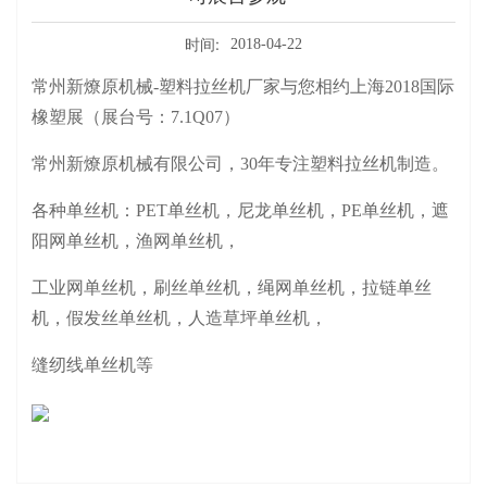
时间:
2018-04-22
常州新燎原机械-塑料拉丝机厂家与您相约上海2018国际
橡塑展（展台号：7.1Q07）
常州新燎原机械有限公司，
30年专注塑料拉丝机制造。
各种单丝机：PET单丝机，尼龙单丝机，PE单丝机，遮
阳网单丝机，渔网单丝机，
工业网单丝机，刷丝单丝机，绳网单丝机，拉链单丝
机，假发丝单丝机，人造草坪单丝机，
缝纫线单丝机等