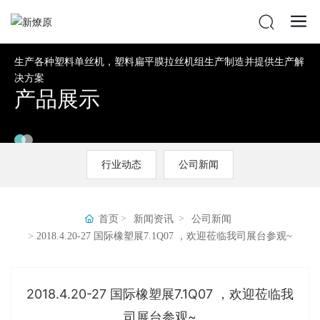
生产各种塑料单丝机，塑料扁平膜拉丝机组生产制造并提供生产解
决方案
产品展示
行业动态
公司新闻
首页
新闻资讯
公司新闻
2018.4.20-27 国际橡塑展7.1Q07 ，欢迎莅临我司展台参观~
2018.4.20-27 国际橡塑展7.1Q07 ，欢迎莅临我
司展台参观~