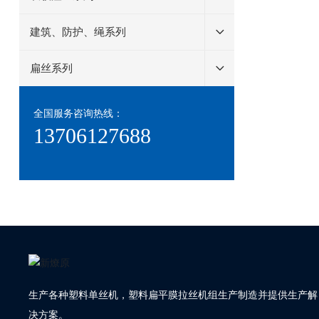
建筑、防护、绳系列
扁丝系列
全国服务咨询热线：
13706127688
生产各种塑料单丝机，塑料扁平膜拉丝机组生产制造并提供生产解
决方案。