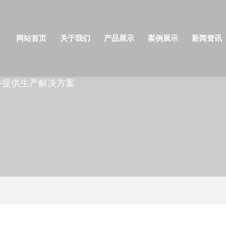
网站首页
关于我们
产品展示
案例展示
新闻资讯
并提供生产解决方案