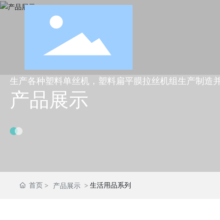
生产各种塑料单丝机，塑料扁平膜拉丝机组生产制造
产品展示
首页
生活用品系列
产品展示