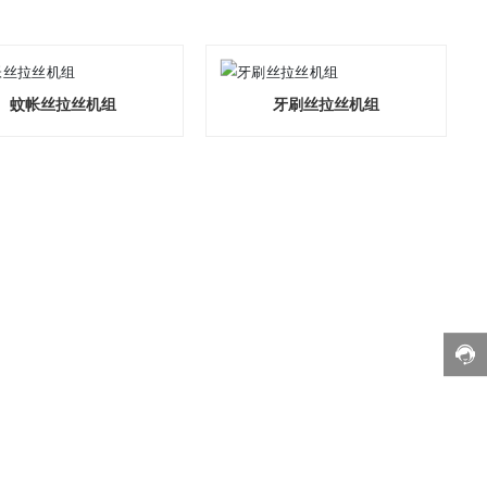
蚊帐丝拉丝机组
牙刷丝拉丝机组