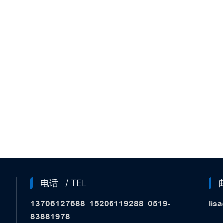
电话
/ TEL
13706127688
15206119288
0519-
lis
83881978