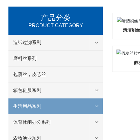
产品分类
PRODUCT CATEGORY
清洁刷
造纸过滤系列
磨料丝系列
假
包覆丝，皮芯丝
箱包鞋服系列
生活用品系列
体育休闲办公系列
农牧渔业系列