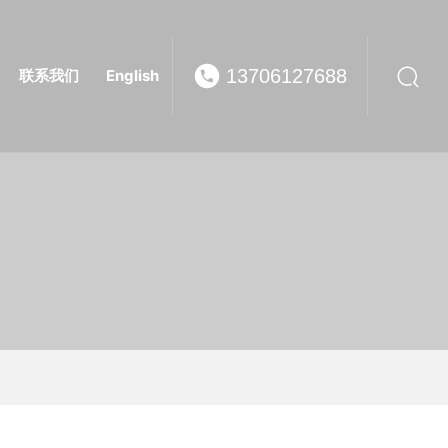
13706127688
联系我们
English