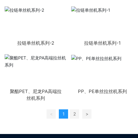
拉链单丝机系列-2
拉链单丝机系列-1
聚酯PET、尼龙PA高端拉
PP、PE单丝拉丝机系列
丝机系列
<
1
2
>