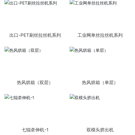
出口-PET刷丝拉丝机系列
工业网单丝拉丝机系列
热风烘箱（双层）
热风烘箱（单层）
七辊牵伸机-1
双模头挤出机