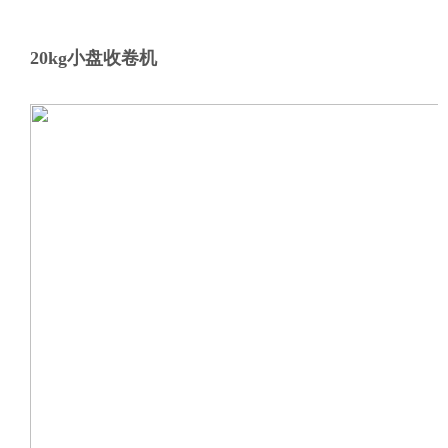
20kg小盘收卷机