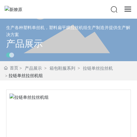
生产各种塑料单丝机，塑料扁平膜拉丝机组生产制造并提供生产解
决方案
产品展示
首页
产品展示
箱包鞋服系列
拉链单丝拉丝机
拉链单丝拉丝机组