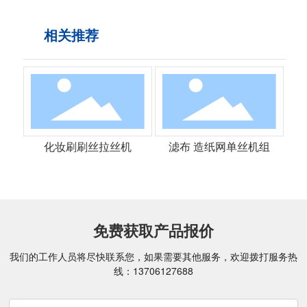
相关推荐
化妆刷刷丝拉丝机
滤布 造纸网单丝机组
免费获取产品报价
我们的工作人员将尽快联系您，如果需要其他服务，欢迎拨打服务热
线：
13706127688