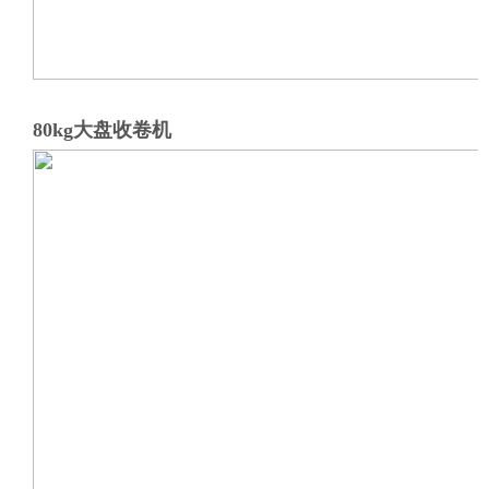
80kg大盘收卷机