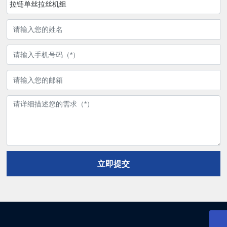
拉链单丝拉丝机组
立即提交
邮箱