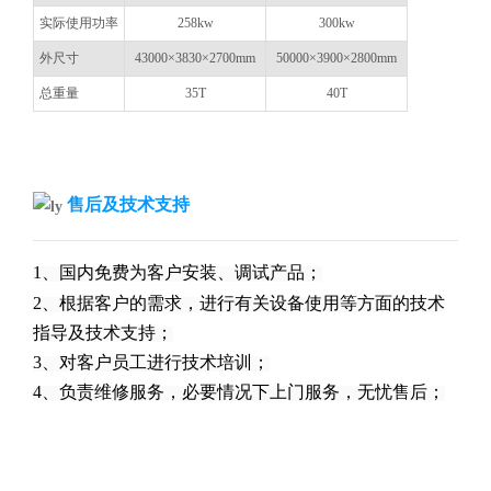
实际使用功率
258kw
300kw
外尺寸
43000×3830×2700mm
50000×3900×2800mm
总重量
35T
40T
售后及技术支持
1、国内免费为客户安装、调试产品；
2、根据客户的需求，进行有关设备使用等方面的技术
指导及技术支持；
3、对客户员工进行技术培训；
4、负责维修服务，必要情况下上门服务，无忧售后；