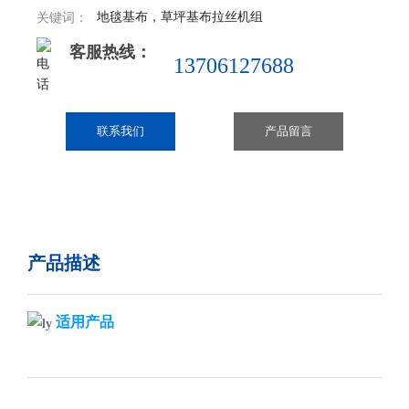
地毯基布，草坪基布拉丝机组
关键词：
客服热线：
13706127688
联系我们
产品留言
产品描述
适用产品