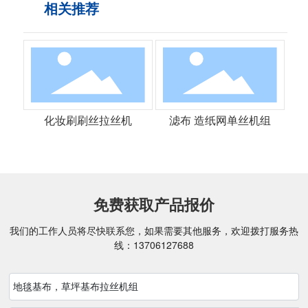
相关推荐
化妆刷刷丝拉丝机
滤布 造纸网单丝机组
免费获取产品报价
我们的工作人员将尽快联系您，如果需要其他服务，欢迎拨打服务热
线：
13706127688
地毯基布，草坪基布拉丝机组