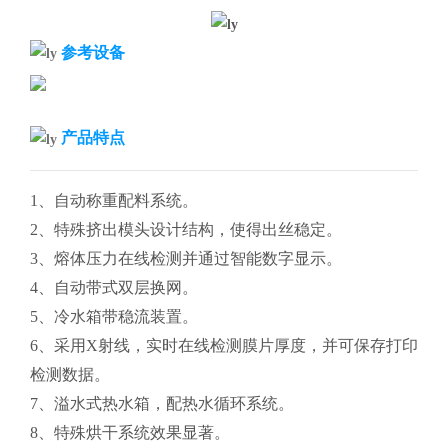
参考设备
产品特点
1、自动称重配料系统。
2、特殊挤出模头设计结构，使得出丝稳定。
3、熔体压力在线检测并通过智能数字显示。
4、自动带式双层换网。
5、冷水箱带稳流装置。
6、采用X射线，实时在线检测膜片厚度，并可保存打印
检测数据。
7、溢水式热水箱，配热水循环系统。
8、特殊烘干系统效果显著。