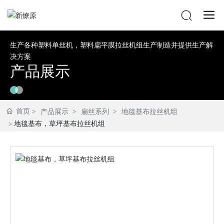
生产各种塑料单丝机，塑料扁平膜拉丝机组生产制造并提供生产解
决方案
产品展示
首页
产品展示
扁丝系列
地毯基布拉丝机组
地毯基布，草坪基布拉丝机组